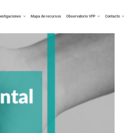
vestigaciones
Mapa de recursos
Observatorio VFP
Contacto