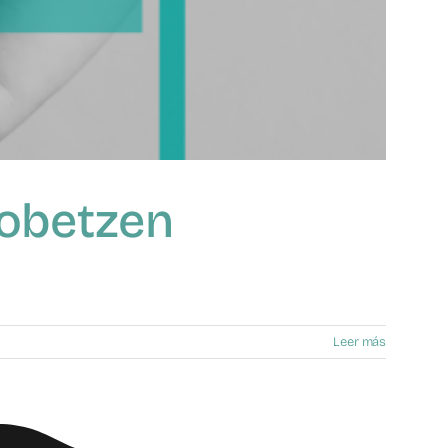
Hobetzen
Leer más