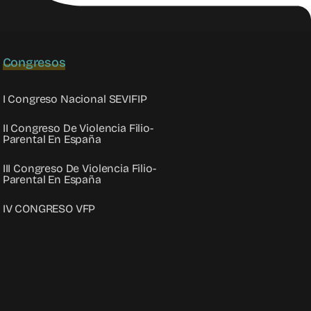
Congresos
I Congreso Nacional SEVIFIP
II Congreso De Violencia Filio-
Parental En España
III Congreso De Violencia Filio-
Parental En España
IV CONGRESO VFP