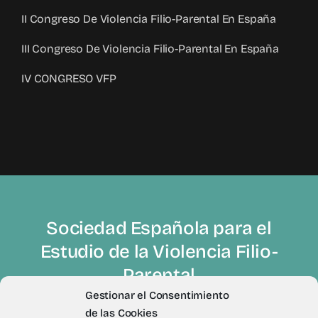
II Congreso De Violencia Filio-Parental En España
III Congreso De Violencia Filio-Parental En España
IV CONGRESO VFP
Sociedad Española para el
Estudio de la Violencia Filio-
Parental
Gestionar el Consentimiento
de las Cookies