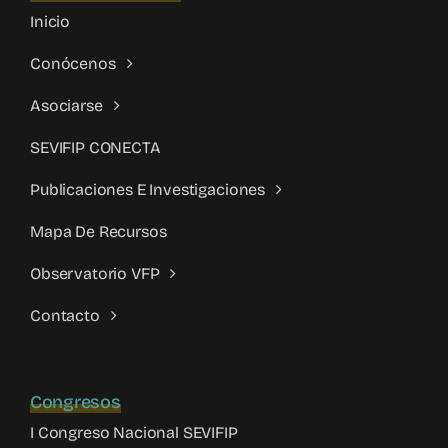
Inicio
Conócenos
Asociarse
SEVIFIP CONECTA
Publicaciones E Investigaciones
Mapa De Recursos
Observatorio VFP
Contacto
Congresos
I Congreso Nacional SEVIFIP