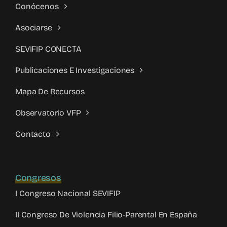
Conócenos
Asociarse
SEVIFIP CONECTA
Publicaciones E Investigaciones
Mapa De Recursos
Observatorio VFP
Contacto
Congresos
I Congreso Nacional SEVIFIP
II Congreso De Violencia Filio-Parental En España