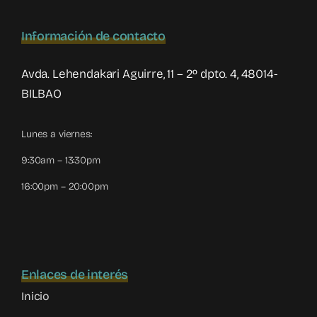
Información de contacto
Avda. Lehendakari Aguirre, 11 – 2º dpto. 4, 48014-
BILBAO
Lunes a viernes:
9:30am – 13:30pm
16:00pm – 20:00pm
Enlaces de interés
Inicio