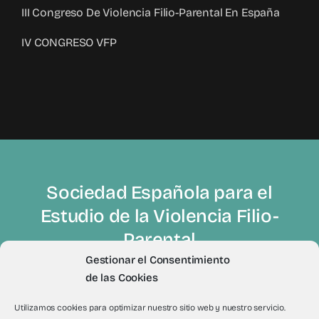
III Congreso De Violencia Filio-Parental En España
IV CONGRESO VFP
Sociedad Española para el
Estudio de la Violencia Filio-
Parental
Gestionar el Consentimiento
de las Cookies
Utilizamos cookies para optimizar nuestro sitio web y nuestro servicio.