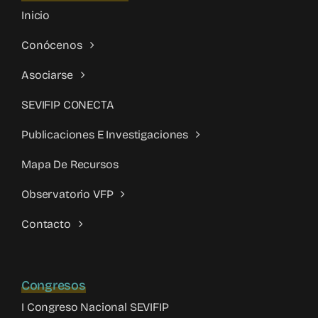
Inicio
Conócenos
Asociarse
SEVIFIP CONECTA
Publicaciones E Investigaciones
Mapa De Recursos
Observatorio VFP
Contacto
Congresos
I Congreso Nacional SEVIFIP