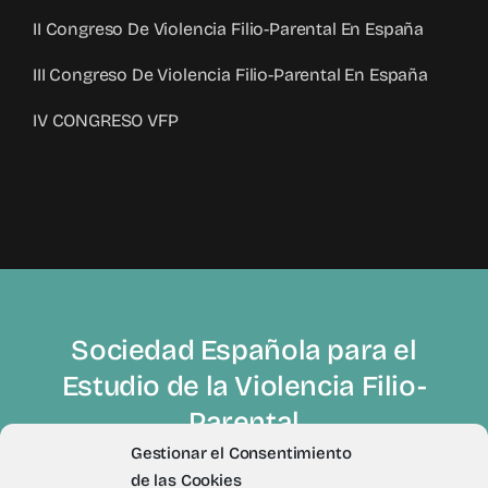
II Congreso De Violencia Filio-Parental En España
III Congreso De Violencia Filio-Parental En España
IV CONGRESO VFP
Sociedad Española para el
Estudio de la Violencia Filio-
Parental
Gestionar el Consentimiento
de las Cookies