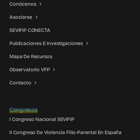
Conócenos
Asociarse
SEVIFIP CONECTA
Publicaciones E Investigaciones
Mapa De Recursos
Observatorio VFP
Contacto
Congresos
I Congreso Nacional SEVIFIP
II Congreso De Violencia Filio-Parental En España