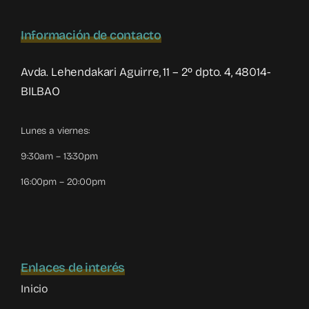
Información de contacto
Avda. Lehendakari Aguirre, 11 – 2º dpto. 4, 48014-
BILBAO
Lunes a viernes:
9:30am – 13:30pm
16:00pm – 20:00pm
Enlaces de interés
Inicio