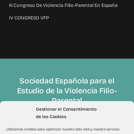
III Congreso De Violencia Filio-Parental En España
IV CONGRESO VFP
Sociedad Española para el
Estudio de la Violencia Filio-
Parental
Gestionar el Consentimiento
de las Cookies
Utilizamos cookies para optimizar nuestro sitio web y nuestro servicio.