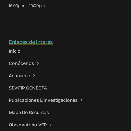
16:00pm – 20:00pm
Enlaces de interés
Inicio
Conócenos
Asociarse
SEVIFIP CONECTA
Publicaciones E Investigaciones
Mapa De Recursos
Observatorio VFP