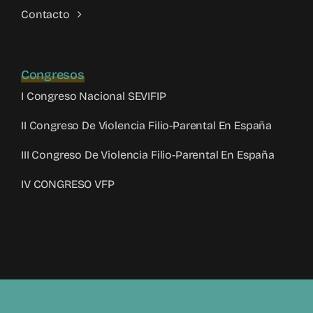
Contacto
Congresos
I Congreso Nacional SEVIFIP
II Congreso De Violencia Filio-Parental En España
III Congreso De Violencia Filio-Parental En España
IV CONGRESO VFP