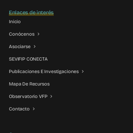
Enlaces de interés
Inicio
Conócenos
Asociarse
SEVIFIP CONECTA
Publicaciones E Investigaciones
Mapa De Recursos
Observatorio VFP
Contacto