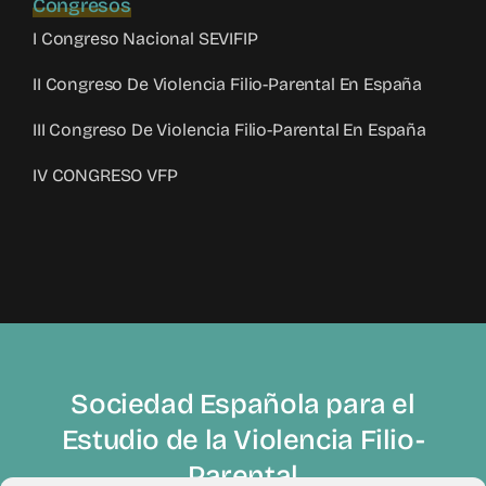
Congresos
I Congreso Nacional SEVIFIP
II Congreso De Violencia Filio-Parental En España
III Congreso De Violencia Filio-Parental En España
IV CONGRESO VFP
Sociedad Española para el
Estudio de la Violencia Filio-
Parental