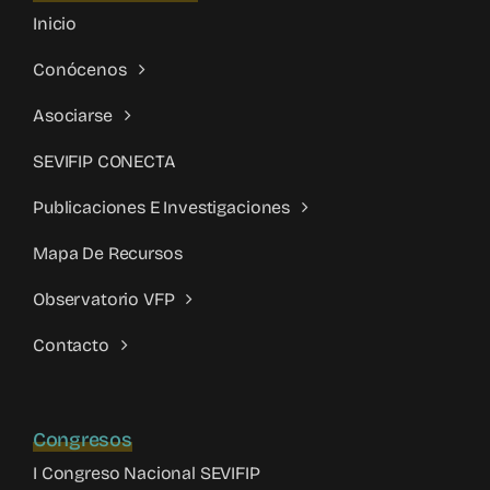
Inicio
Conócenos
Asociarse
SEVIFIP CONECTA
Publicaciones E Investigaciones
Mapa De Recursos
Observatorio VFP
Contacto
Congresos
I Congreso Nacional SEVIFIP