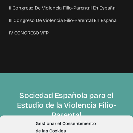
II Congreso De Violencia Filio-Parental En España
III Congreso De Violencia Filio-Parental En España
IV CONGRESO VFP
Sociedad Española para el
Estudio de la Violencia Filio-
Parental
Gestionar el Consentimiento
de las Cookies