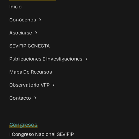
Inicio
Conócenos
Asociarse
SEVIFIP CONECTA
Publicaciones E Investigaciones
Mapa De Recursos
Observatorio VFP
Contacto
Congresos
I Congreso Nacional SEVIFIP