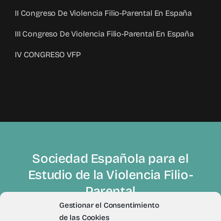
II Congreso De Violencia Filio-Parental En España
III Congreso De Violencia Filio-Parental En España
IV CONGRESO VFP
Sociedad Española para el
Estudio de la Violencia Filio-
Parental
Gestionar el Consentimiento
de las Cookies