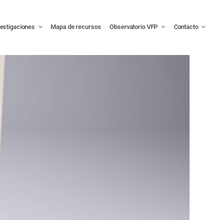
vestigaciones
Mapa de recursos
Observatorio VFP
Contacto