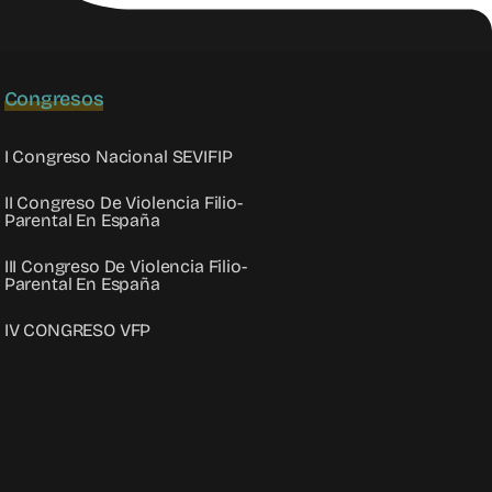
Congresos
I Congreso Nacional SEVIFIP
II Congreso De Violencia Filio-
Parental En España
III Congreso De Violencia Filio-
Parental En España
IV CONGRESO VFP