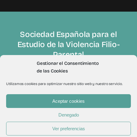
Sociedad Española para el
Estudio de la Violencia Filio-
Parental
Gestionar el Consentimiento
de las Cookies
Utilizamos cookies para optimizar nuestro sitio web y nuestro servicio.
Aceptar cookies
© 2012 - 2026Todos los derechos reservados a Sevifip
Denegado
Ver preferencias