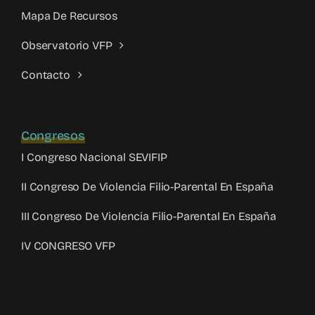
Mapa De Recursos
Observatorio VFP
Contacto
Congresos
I Congreso Nacional SEVIFIP
II Congreso De Violencia Filio-Parental En España
III Congreso De Violencia Filio-Parental En España
IV CONGRESO VFP