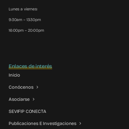
Lunes a viernes:
9:30am – 13:30pm
16:00pm – 20:00pm
Enlaces de interés
Inicio
Conócenos
Asociarse
SEVIFIP CONECTA
Publicaciones E Investigaciones