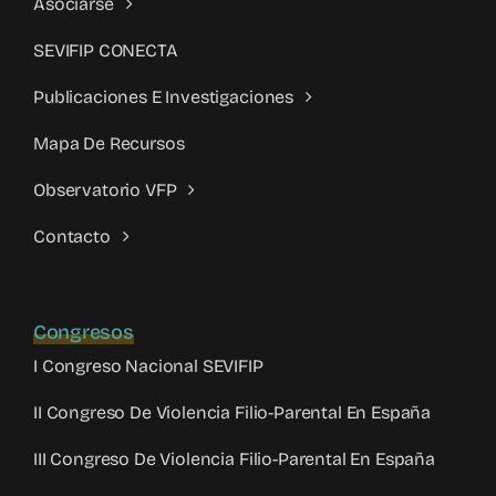
Asociarse
SEVIFIP CONECTA
Publicaciones E Investigaciones
Mapa De Recursos
Observatorio VFP
Contacto
Congresos
I Congreso Nacional SEVIFIP
II Congreso De Violencia Filio-Parental En España
III Congreso De Violencia Filio-Parental En España