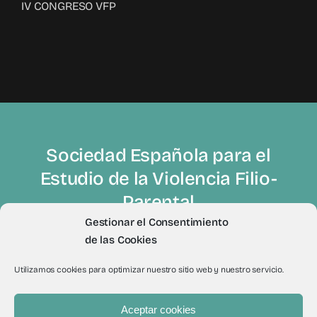
IV CONGRESO VFP
Sociedad Española para el
Estudio de la Violencia Filio-
Parental
Gestionar el Consentimiento
de las Cookies
Utilizamos cookies para optimizar nuestro sitio web y nuestro servicio.
Aceptar cookies