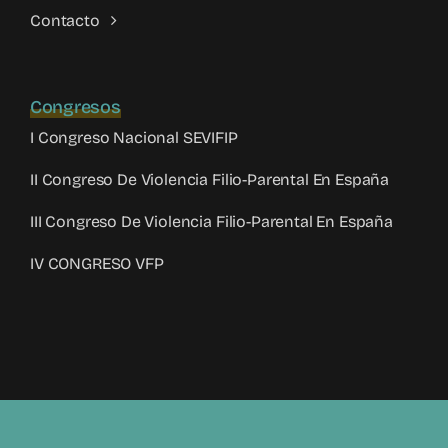
Contacto
Congresos
I Congreso Nacional SEVIFIP
II Congreso De Violencia Filio-Parental En España
III Congreso De Violencia Filio-Parental En España
IV CONGRESO VFP