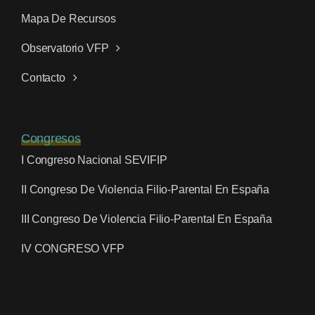
Mapa De Recursos
Observatorio VFP
Contacto
Congresos
I Congreso Nacional SEVIFIP
II Congreso De Violencia Filio-Parental En España
III Congreso De Violencia Filio-Parental En España
IV CONGRESO VFP