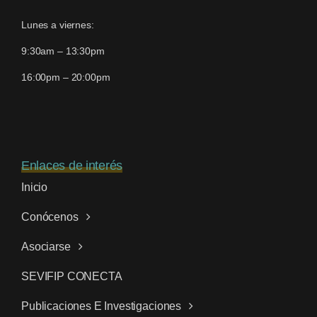
Lunes a viernes:
9:30am – 13:30pm
16:00pm – 20:00pm
Enlaces de interés
Inicio
Conócenos
Asociarse
SEVIFIP CONECTA
Publicaciones E Investigaciones