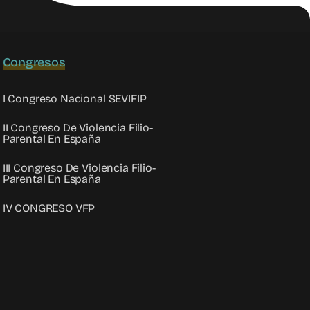
Congresos
I Congreso Nacional SEVIFIP
II Congreso De Violencia Filio-
Parental En España
III Congreso De Violencia Filio-
Parental En España
IV CONGRESO VFP