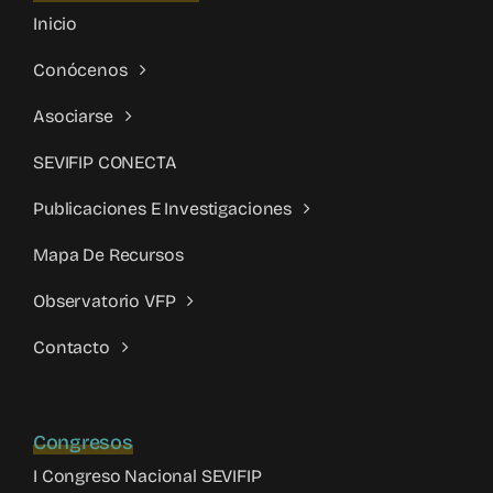
Inicio
Conócenos
Asociarse
SEVIFIP CONECTA
Publicaciones E Investigaciones
Mapa De Recursos
Observatorio VFP
Contacto
Congresos
I Congreso Nacional SEVIFIP