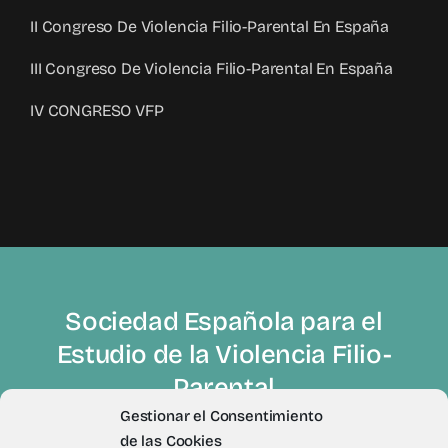
II Congreso De Violencia Filio-Parental En España
III Congreso De Violencia Filio-Parental En España
IV CONGRESO VFP
Sociedad Española para el
Estudio de la Violencia Filio-
Parental
Gestionar el Consentimiento
de las Cookies