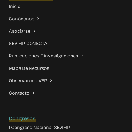
Inicio
Conócenos
Asociarse
SEVIFIP CONECTA
Publicaciones E Investigaciones
Mapa De Recursos
Observatorio VFP
Contacto
Congresos
I Congreso Nacional SEVIFIP