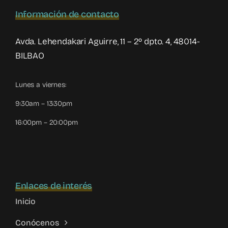
Información de contacto
Avda. Lehendakari Aguirre, 11 – 2º dpto. 4, 48014-
BILBAO
Lunes a viernes:
9:30am – 13:30pm
16:00pm – 20:00pm
Enlaces de interés
Inicio
Conócenos