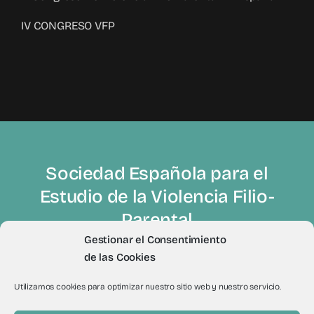
IV CONGRESO VFP
Sociedad Española para el
Estudio de la Violencia Filio-
Parental
Gestionar el Consentimiento
de las Cookies
Utilizamos cookies para optimizar nuestro sitio web y nuestro servicio.