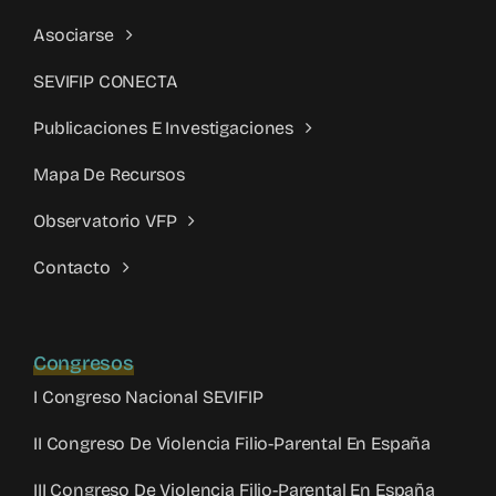
Asociarse
SEVIFIP CONECTA
Publicaciones E Investigaciones
Mapa De Recursos
Observatorio VFP
Contacto
Congresos
I Congreso Nacional SEVIFIP
II Congreso De Violencia Filio-Parental En España
III Congreso De Violencia Filio-Parental En España