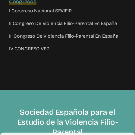
Congresos
I Congreso Nacional SEVIFIP
II Congreso De Violencia Filio-Parental En España
III Congreso De Violencia Filio-Parental En España
IV CONGRESO VFP
Sociedad Española para el
Estudio de la Violencia Filio-
Parental