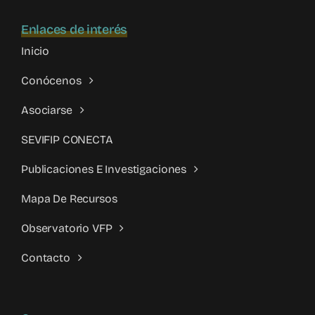
Enlaces de interés
Inicio
Conócenos
Asociarse
SEVIFIP CONECTA
Publicaciones E Investigaciones
Mapa De Recursos
Observatorio VFP
Contacto