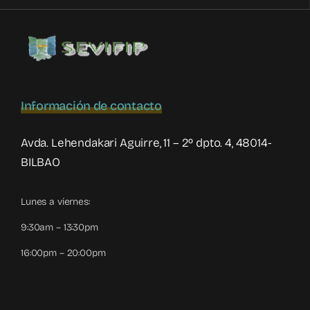
Información de contacto
Avda. Lehendakari Aguirre, 11 – 2º dpto. 4, 48014-
BILBAO
Lunes a viernes:
9:30am – 13:30pm
16:00pm – 20:00pm