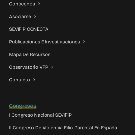
Conócenos
Asociarse
SEVIFIP CONECTA
Publicaciones E Investigaciones
Mapa De Recursos
Observatorio VFP
Contacto
Congresos
I Congreso Nacional SEVIFIP
II Congreso De Violencia Filio-Parental En España