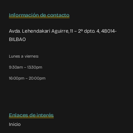
Información de contacto
Avda. Lehendakari Aguirre, 11 – 2º dpto. 4, 48014-
BILBAO
Lunes a viernes:
9:30am – 13:30pm
16:00pm – 20:00pm
Enlaces de interés
Inicio