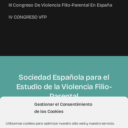
III Congreso De Violencia Filio-Parental En España
IV CONGRESO VFP
Sociedad Española para el
Estudio de la Violencia Filio-
Parental
Gestionar el Consentimiento
de las Cookies
Utilizamos cookies para optimizar nuestro sitio web y nuestro servicio.