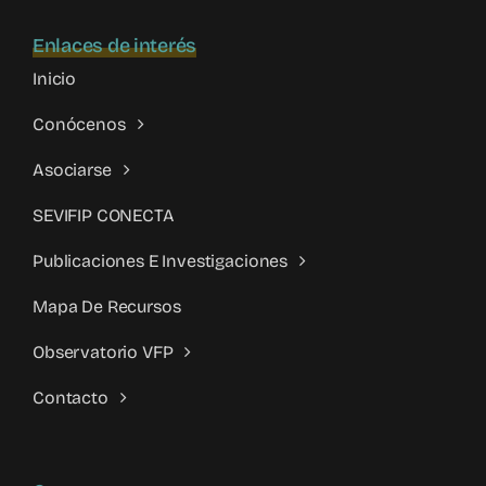
Enlaces de interés
Inicio
Conócenos
Asociarse
SEVIFIP CONECTA
Publicaciones E Investigaciones
Mapa De Recursos
Observatorio VFP
Contacto