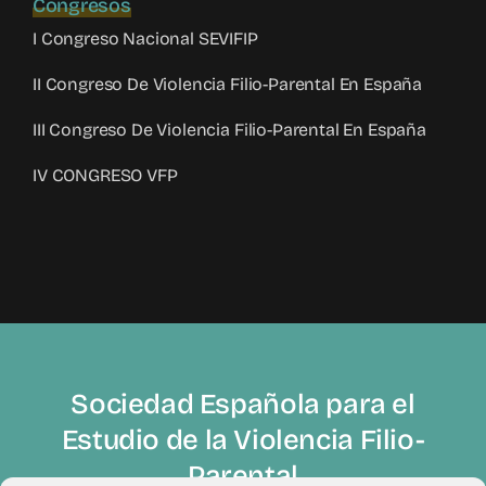
Congresos
I Congreso Nacional SEVIFIP
II Congreso De Violencia Filio-Parental En España
III Congreso De Violencia Filio-Parental En España
IV CONGRESO VFP
Sociedad Española para el
Estudio de la Violencia Filio-
Parental