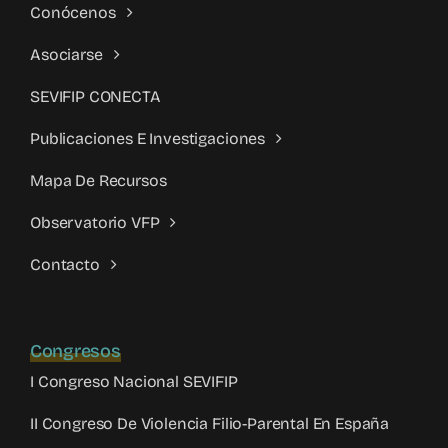
Conócenos
Asociarse
SEVIFIP CONECTA
Publicaciones E Investigaciones
Mapa De Recursos
Observatorio VFP
Contacto
Congresos
I Congreso Nacional SEVIFIP
II Congreso De Violencia Filio-Parental En España