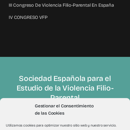
III Congreso De Violencia Filio-Parental En España
IV CONGRESO VFP
Sociedad Española para el
Estudio de la Violencia Filio-
Parental
Gestionar el Consentimiento
de las Cookies
Utilizamos cookies para optimizar nuestro sitio web y nuestro servicio.