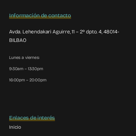
Información de contacto
Avda. Lehendakari Aguirre, 11 – 2º dpto. 4, 48014-
BILBAO
Lunes a viernes:
9:30am – 13:30pm
16:00pm – 20:00pm
Enlaces de interés
Inicio