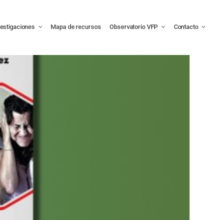
vestigaciones
Mapa de recursos
Observatorio VFP
Contacto