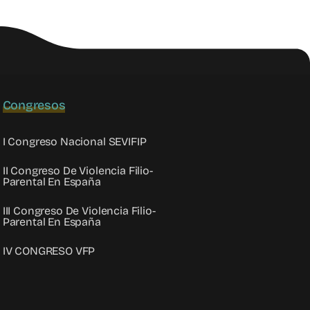
Congresos
I Congreso Nacional SEVIFIP
II Congreso De Violencia Filio-
Parental En España
III Congreso De Violencia Filio-
Parental En España
IV CONGRESO VFP