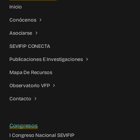
Inicio
Conócenos
Asociarse
SEVIFIP CONECTA
Publicaciones E Investigaciones
Mapa De Recursos
Observatorio VFP
Contacto
Congresos
I Congreso Nacional SEVIFIP