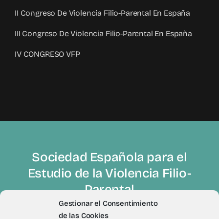
II Congreso De Violencia Filio-Parental En España
III Congreso De Violencia Filio-Parental En España
IV CONGRESO VFP
Sociedad Española para el
Estudio de la Violencia Filio-
Parental
Gestionar el Consentimiento
de las Cookies