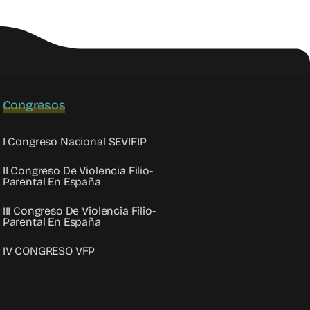
Congresos
I Congreso Nacional SEVIFIP
II Congreso De Violencia Filio-
Parental En España
III Congreso De Violencia Filio-
Parental En España
IV CONGRESO VFP