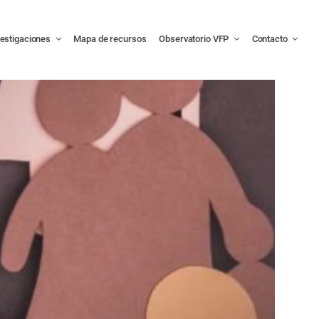
vestigaciones
Mapa de recursos
Observatorio VFP
Contacto