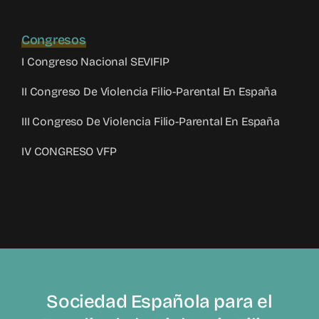
Congresos
I Congreso Nacional SEVIFIP
II Congreso De Violencia Filio-Parental En España
III Congreso De Violencia Filio-Parental En España
IV CONGRESO VFP
Sociedad Española para el