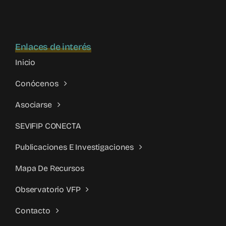
Enlaces de interés
Inicio
Conócenos
Asociarse
SEVIFIP CONECTA
Publicaciones E Investigaciones
Mapa De Recursos
Observatorio VFP
Contacto