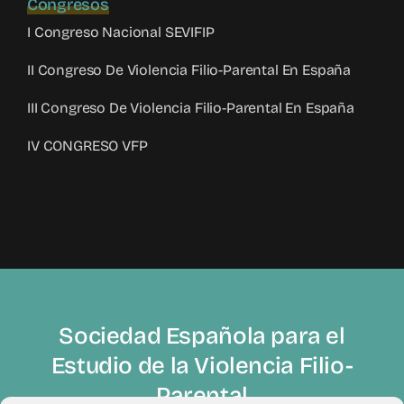
Congresos
I Congreso Nacional SEVIFIP
II Congreso De Violencia Filio-Parental En España
III Congreso De Violencia Filio-Parental En España
IV CONGRESO VFP
Sociedad Española para el
Estudio de la Violencia Filio-
Parental