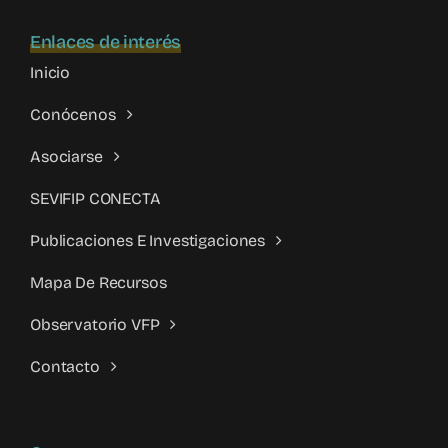
Enlaces de interés
Inicio
Conócenos
Asociarse
SEVIFIP CONECTA
Publicaciones E Investigaciones
Mapa De Recursos
Observatorio VFP
Contacto