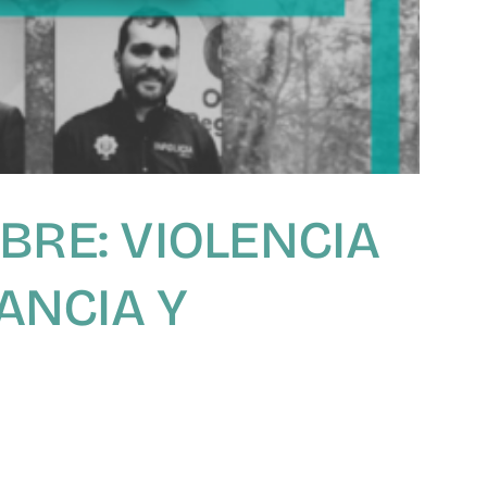
BRE: VIOLENCIA
FANCIA Y