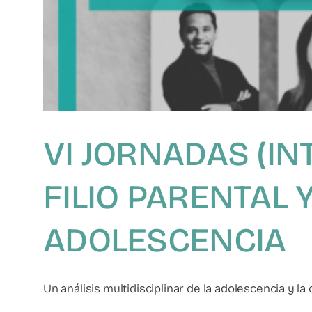
VI JORNADAS (IN
FILIO PARENTAL 
ADOLESCENCIA
Un análisis multidisciplinar de la adolescencia y la c