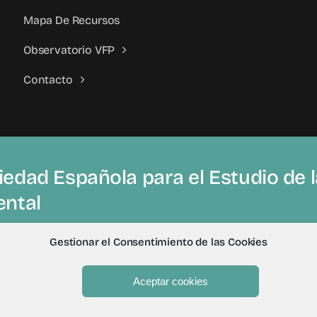
Mapa De Recursos
Observatorio VFP
Contacto
edad Española para el Estudio de la
ental
Gestionar el Consentimiento de las Cookies
Aceptar cookies