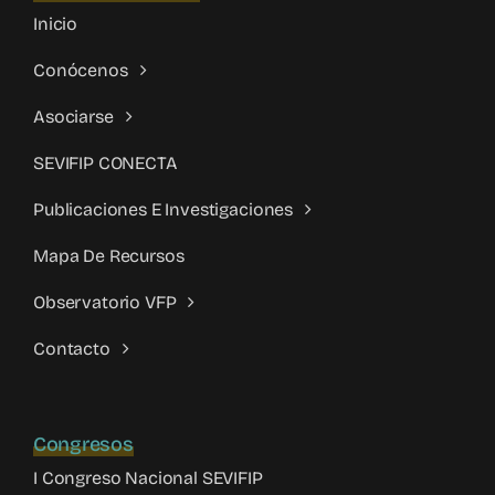
Inicio
Conócenos
Asociarse
SEVIFIP CONECTA
Publicaciones E Investigaciones
Mapa De Recursos
Observatorio VFP
Contacto
Congresos
I Congreso Nacional SEVIFIP