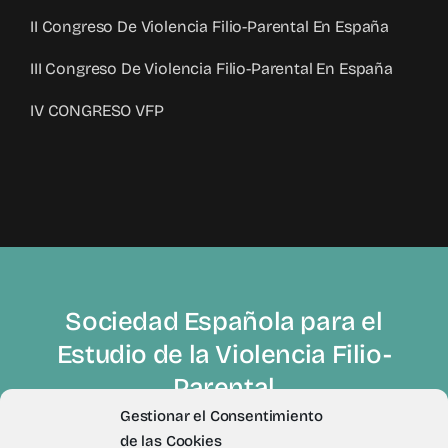
II Congreso De Violencia Filio-Parental En España
III Congreso De Violencia Filio-Parental En España
IV CONGRESO VFP
Sociedad Española para el
Estudio de la Violencia Filio-
Parental
Gestionar el Consentimiento
de las Cookies