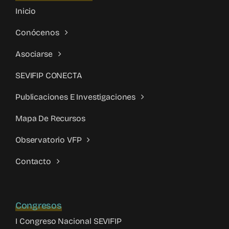
Inicio
Conócenos
Asociarse
SEVIFIP CONECTA
Publicaciones E Investigaciones
Mapa De Recursos
Observatorio VFP
Contacto
Congresos
I Congreso Nacional SEVIFIP