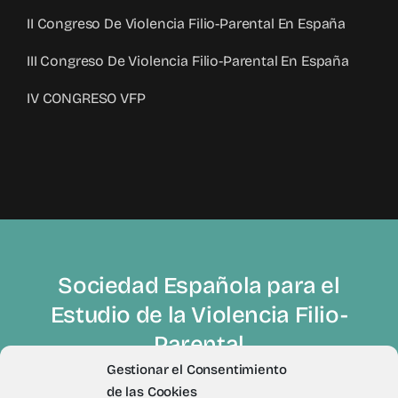
II Congreso De Violencia Filio-Parental En España
III Congreso De Violencia Filio-Parental En España
IV CONGRESO VFP
Sociedad Española para el
Estudio de la Violencia Filio-
Parental
Gestionar el Consentimiento
de las Cookies