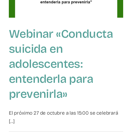
Webinar «Conducta
suicida en
adolescentes:
entenderla para
prevenirla»
El próximo 27 de octubre a las 15:00 se celebrará
[...]