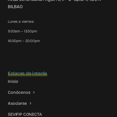
BILBAO
Lunes a viernes:
9:30am – 13:30pm
16:00pm – 20:00pm
Enlaces de interés
Inicio
Conócenos
Asociarse
SEVIFIP CONECTA