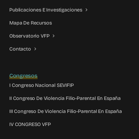
Publicaciones E Investigaciones
Mapa De Recursos
Observatorio VFP
Contacto
Congresos
I Congreso Nacional SEVIFIP
II Congreso De Violencia Filio-Parental En España
III Congreso De Violencia Filio-Parental En España
IV CONGRESO VFP