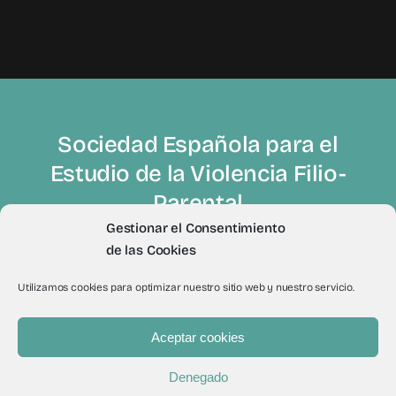
Sociedad Española para el
Estudio de la Violencia Filio-
Parental
Gestionar el Consentimiento
de las Cookies
Utilizamos cookies para optimizar nuestro sitio web y nuestro servicio.
Aceptar cookies
© 2012 - 2026Todos los derechos reservados a Sevifip
Denegado