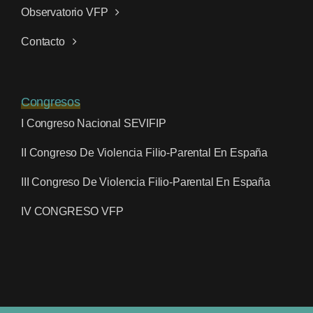
Observatorio VFP
Contacto
Congresos
I Congreso Nacional SEVIFIP
II Congreso De Violencia Filio-Parental En España
III Congreso De Violencia Filio-Parental En España
IV CONGRESO VFP