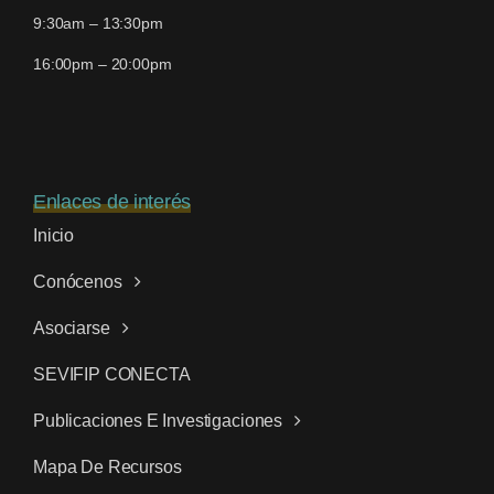
9:30am – 13:30pm
16:00pm – 20:00pm
Enlaces de interés
Inicio
Conócenos
Asociarse
SEVIFIP CONECTA
Publicaciones E Investigaciones
Mapa De Recursos