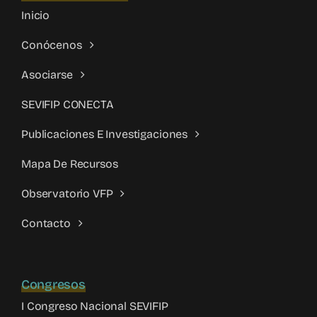
Inicio
Conócenos
Asociarse
SEVIFIP CONECTA
Publicaciones E Investigaciones
Mapa De Recursos
Observatorio VFP
Contacto
Congresos
I Congreso Nacional SEVIFIP