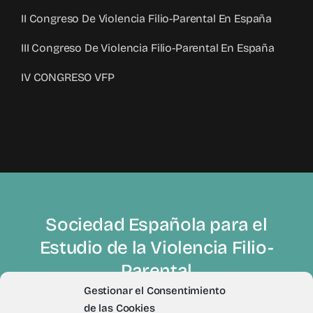
II Congreso De Violencia Filio-Parental En España
III Congreso De Violencia Filio-Parental En España
IV CONGRESO VFP
Sociedad Española para el
Estudio de la Violencia Filio-
Parental
Gestionar el Consentimiento
de las Cookies