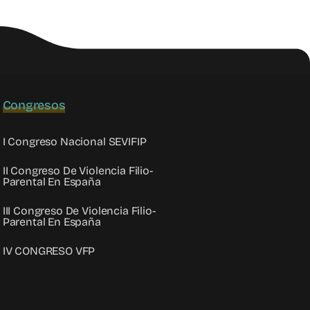
Congresos
I Congreso Nacional SEVIFIP
II Congreso De Violencia Filio-
Parental En España
III Congreso De Violencia Filio-
Parental En España
IV CONGRESO VFP