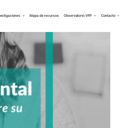
vestigaciones
Mapa de recursos
Observatorio VFP
Contacto