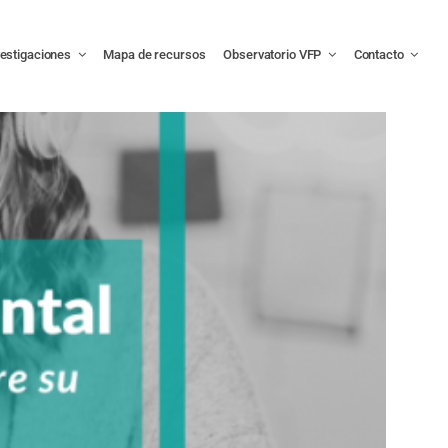
vestigaciones
Mapa de recursos
Observatorio VFP
Contacto