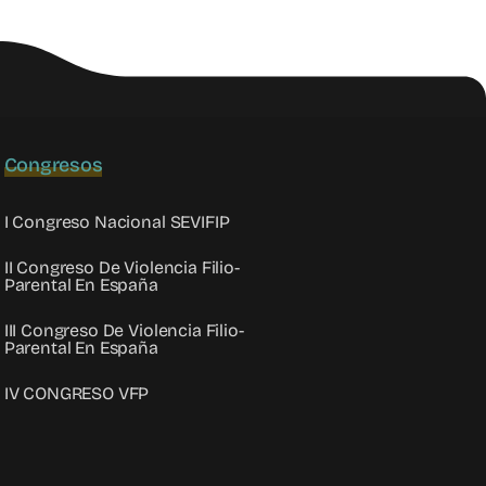
Congresos
I Congreso Nacional SEVIFIP
II Congreso De Violencia Filio-
Parental En España
III Congreso De Violencia Filio-
Parental En España
IV CONGRESO VFP