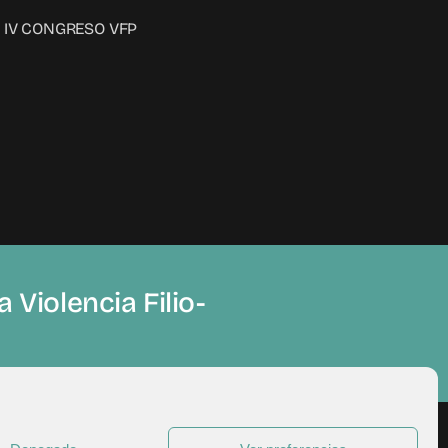
IV CONGRESO VFP
 Violencia Filio-