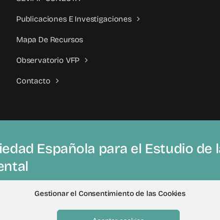
Publicaciones E Investigaciones
Mapa De Recursos
Observatorio VFP
Contacto
edad Española para el Estudio de la
ental
Gestionar el Consentimiento de las Cookies