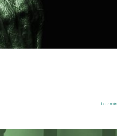
Leer más