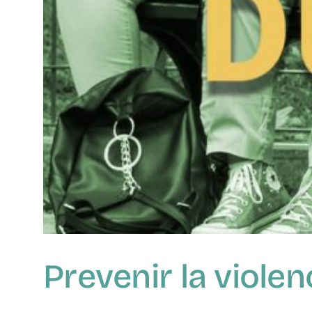
Prevenir la violen