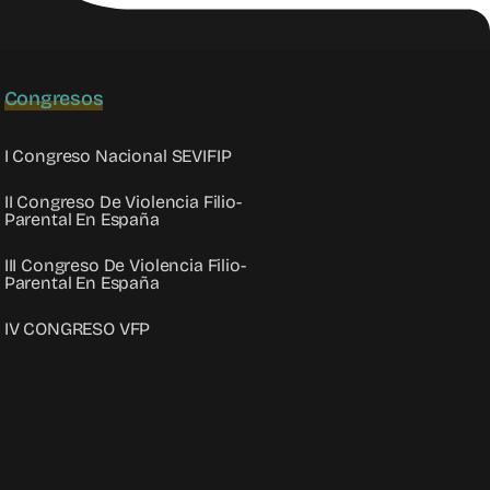
Congresos
I Congreso Nacional SEVIFIP
II Congreso De Violencia Filio-
Parental En España
III Congreso De Violencia Filio-
Parental En España
IV CONGRESO VFP