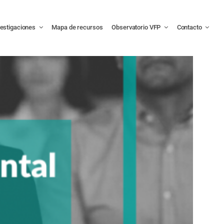
vestigaciones
Mapa de recursos
Observatorio VFP
Contacto