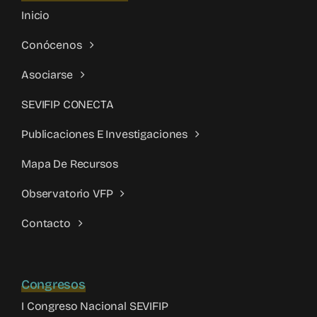
Inicio
Conócenos
Asociarse
SEVIFIP CONECTA
Publicaciones E Investigaciones
Mapa De Recursos
Observatorio VFP
Contacto
Congresos
I Congreso Nacional SEVIFIP