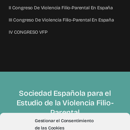
II Congreso De Violencia Filio-Parental En España
III Congreso De Violencia Filio-Parental En España
IV CONGRESO VFP
Sociedad Española para el
Estudio de la Violencia Filio-
Parental
Gestionar el Consentimiento
de las Cookies