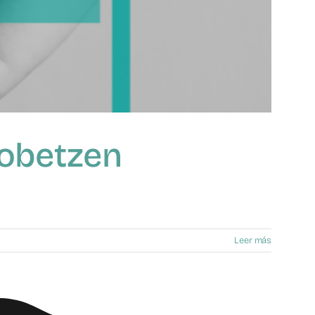
Hobetzen
Leer más