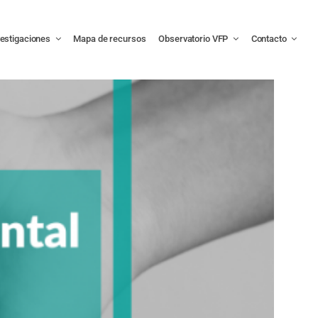
vestigaciones
Mapa de recursos
Observatorio VFP
Contacto