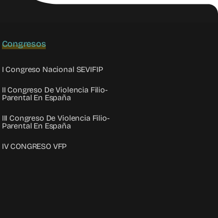
Congresos
I Congreso Nacional SEVIFIP
II Congreso De Violencia Filio-
Parental En España
III Congreso De Violencia Filio-
Parental En España
IV CONGRESO VFP