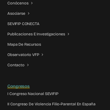
Conócenos
Asociarse
SEVIFIP CONECTA
Publicaciones E Investigaciones
Mapa De Recursos
Observatorio VFP
Contacto
Congresos
I Congreso Nacional SEVIFIP
II Congreso De Violencia Filio-Parental En España