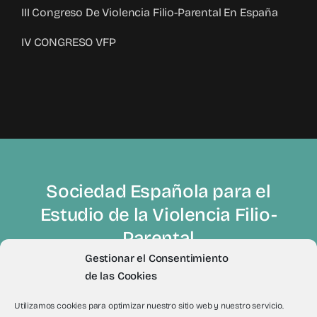
III Congreso De Violencia Filio-Parental En España
IV CONGRESO VFP
Sociedad Española para el
Estudio de la Violencia Filio-
Parental
Gestionar el Consentimiento
de las Cookies
Utilizamos cookies para optimizar nuestro sitio web y nuestro servicio.