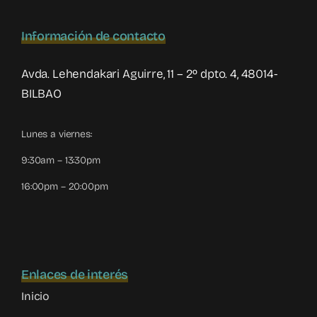
Información de contacto
Avda. Lehendakari Aguirre, 11 – 2º dpto. 4, 48014-
BILBAO
Lunes a viernes:
9:30am – 13:30pm
16:00pm – 20:00pm
Enlaces de interés
Inicio